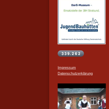
Impressum
Datenschutzerklärung