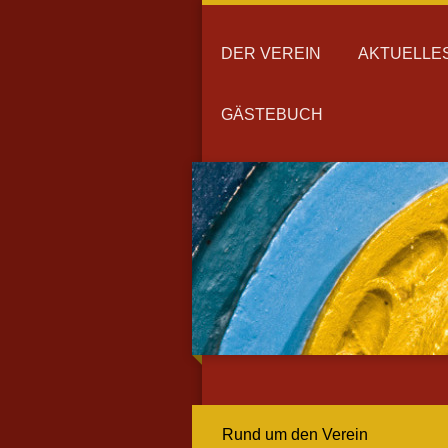
DER VEREIN
AKTUELLE
GÄSTEBUCH
Rund um den Verein