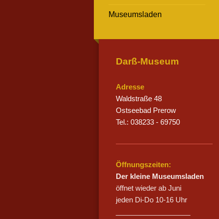
Museumsladen
Darß-Museum
Adresse
Waldstraße 48
Ostseebad Prerow
Tel.: 038233 - 69750
Öffnungszeiten:
Der kleine Museumsladen
öffnet wieder ab Juni
jeden Di-Do 10-16 Uhr
___________________