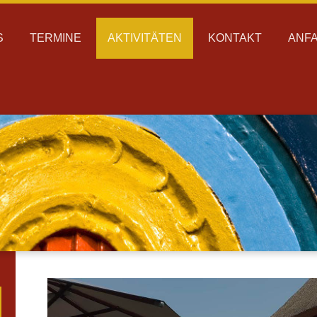
S
TERMINE
AKTIVITÄTEN
KONTAKT
ANF