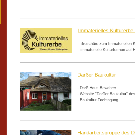
Immaterielles Kulturerbe 
- Broschüre zum Immateriellen K
- immaterielle Kulturformen auf 
Darßer Baukultur
- Darß-Haus-Bewahrer
- Website "Darßer Baukultur" de
- Baukultur-Fachtagung
Handarbeitsgruppe des 