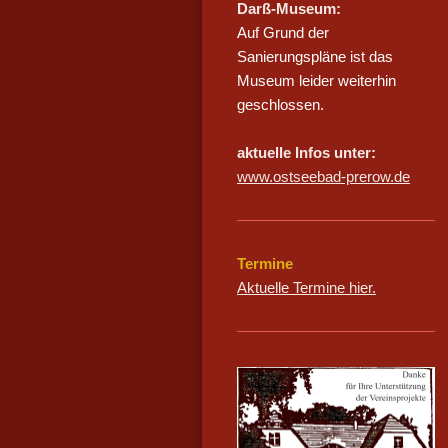
Darß-Museum:
Auf Grund der
Sanierungspläne ist das
Museum leider weiterhin
geschlossen.
aktuelle Infos unter:
www.ostseebad-prerow.de
Termine
Aktuelle Termine hier.