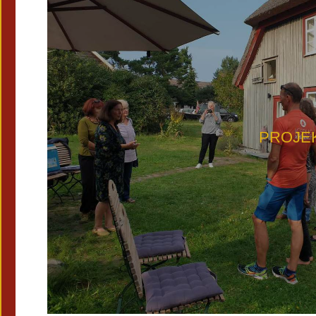
PROJEK